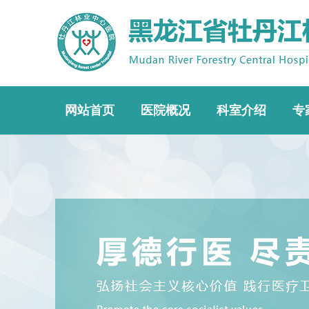
网站首页
医院概况
科室介绍
专