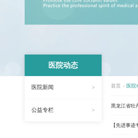
医院动态
首页
医院
医院新闻
>
>
黑龙江省牡
公益专栏
>
【先进事迹