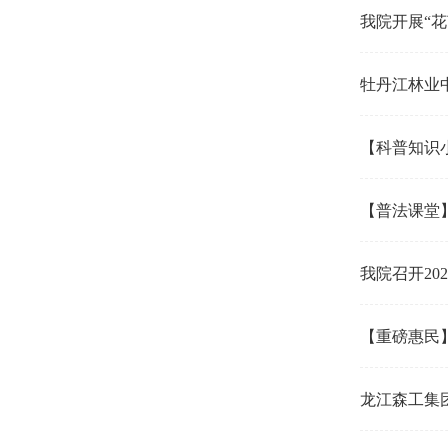
我院开展“
牡丹江林业中
【科普知识
【普法课堂
我院召开20
【重磅惠民
龙江森工集