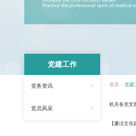
党建工作
首页
党建
党务资讯
>
>
机关各党支
党员风采
>
【廉洁文化