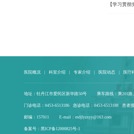
【学习贯彻
医院概况
|
科室介绍
|
专家介绍
|
医院动态
|
医疗
地址：牡丹江市爱民区新华路50号
乘车路线：乘201路
门诊电话：0453-6513186 急诊电话：0453-6513188 患者接
邮编：157011
E-mail：mdjlyzxyy@163.com
备案号：
黑ICP备12000825号-1