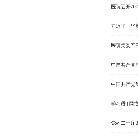
医院召开20
习近平：坚
医院党委召开
中国共产党
中国共产党
学习语 | 
党的二十届