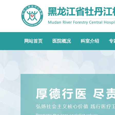
网站首页
医院概况
科室介绍
专