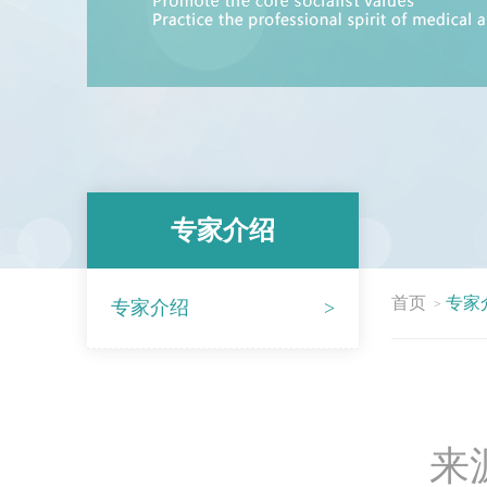
专家介绍
首页
专家
专家介绍
>
>
来