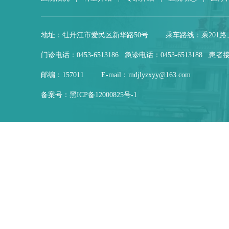
地址：牡丹江市爱民区新华路50号
乘车路线：乘201路
门诊电话：0453-6513186 急诊电话：0453-6513188 患者接
邮编：157011
E-mail：mdjlyzxyy@163.com
备案号：
黑ICP备12000825号-1