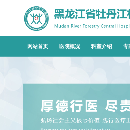
网站首页
医院概况
科室介绍
专