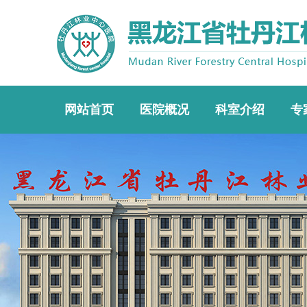
网站首页
医院概况
科室介绍
专