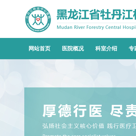
网站首页
医院概况
科室介绍
专