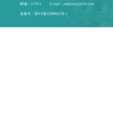
邮编：157011
E-mail：mdjlyzxyy@163.com
备案号：
黑ICP备12000825号-1