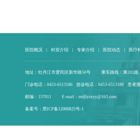
医院概况
|
科室介绍
|
专家介绍
|
医院动态
|
医疗
地址：牡丹江市爱民区新华路50号
乘车路线：乘201路
门诊电话：0453-6513186 急诊电话：0453-6513188 患者接
邮编：157011
E-mail：mdjlyzxyy@163.com
备案号：
黑ICP备12000825号-1