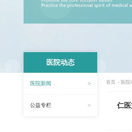
医院动态
首页
医院
医院新闻
>
>
仁医
公益专栏
>