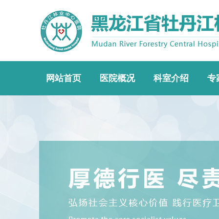
网站首页
医院概况
科室介绍
专